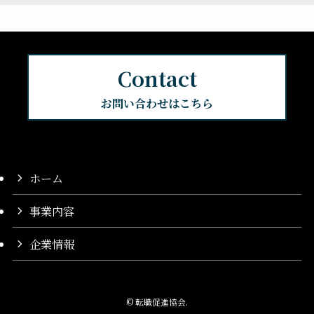
Contact
お問い合わせはこちら
ホーム
事業内容
企業情報
©
転職促進協会.