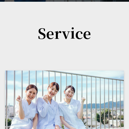
Service