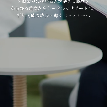
医療業界に携わる人が抱える課題を
あらゆる角度からトータルにサポートし、
持続可能な成長へ導くパートナーへ