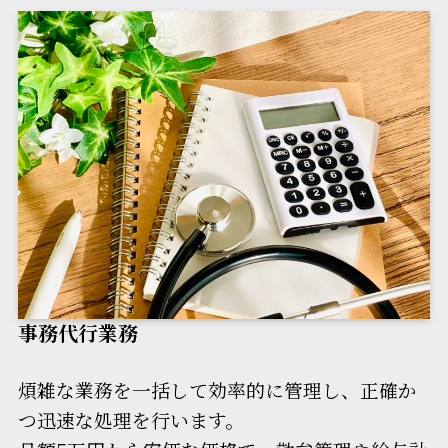
事務代行業務
煩雑な業務を一括して効率的に管理し、正確か
つ迅速な処理を行います。