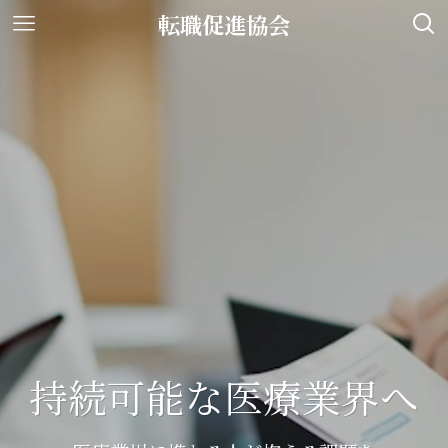
転職促進協会
持続可能な医療業界へ