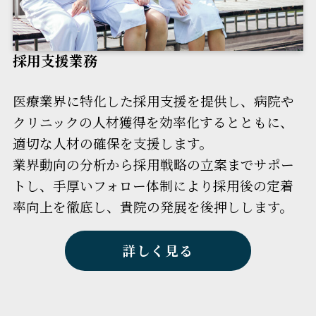
採用支援業務
医療業界に特化した採用支援を提供し、病院や
クリニックの人材獲得を効率化するとともに、
適切な人材の確保を支援します。
業界動向の分析から採用戦略の立案までサポー
トし、手厚いフォロー体制により採用後の定着
率向上を徹底し、貴院の発展を後押しします。
詳しく見る