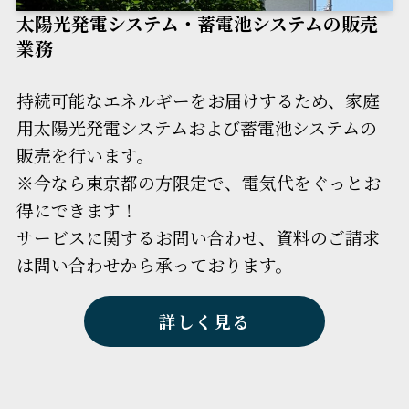
太陽光発電システム・蓄電池システムの販売
業務
持続可能なエネルギーをお届けするため、家庭
用太陽光発電システムおよび蓄電池システムの
販売を行います。
※今なら東京都の方限定で、電気代をぐっとお
得にできます！
サービスに関するお問い合わせ、資料のご請求
は問い合わせから承っております。
詳しく見る