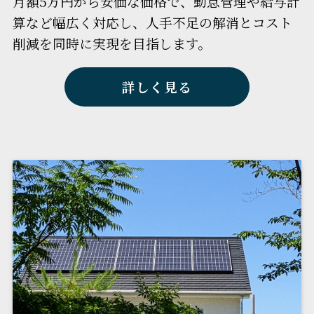
月額5万円から安価な価格で、勤怠管理や給与計
算など幅広く対応し、人手不足の解消とコスト
削減を同時に実現を目指します。
詳しく見る