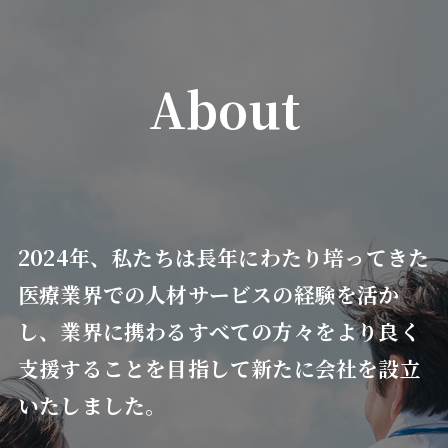
About
2024年、私たちは長年にわたり培ってきた
医療業界での人材サービスの経験を活か
し、業界に携わるすべての方々をより良く
支援することを目指して新たに会社を設立
いたしました。